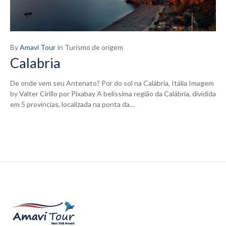
By
Amavi Tour
in
Turismo de origem
Calabria
De onde vem seu Antenato? Por do sol na Calábria, Itália Imagem
by Valter Cirillo por Pixabay A belíssima região da Calábria, dividida
em 5 províncias, localizada na ponta da…